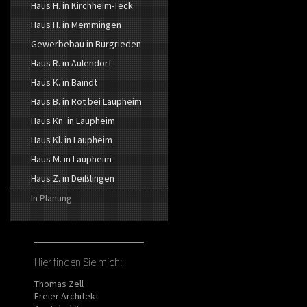
Haus H. in Kirchheim-Teck
Haus H. in Memmingen
Gewerbebau in Burgrieden
Haus R. in Aulendorf
Haus K. in Baindt
Haus B. in Rot bei Laupheim
Haus Kn. in Laupheim
Haus Kl. in Laupheim
Haus M. in Laupheim
Haus Z. in Deißlingen
In Planung
Hier finden Sie mich:
Thomas Zell
Freier Architekt