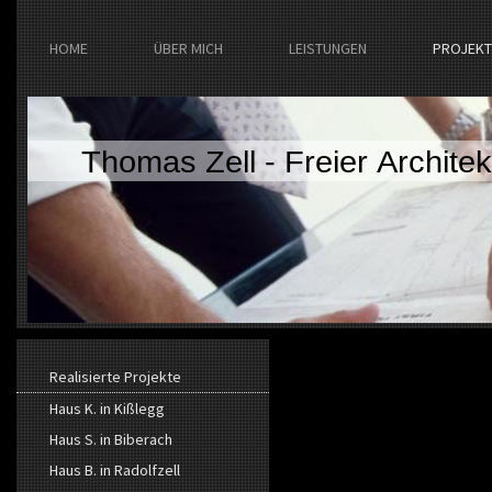
HOME
ÜBER MICH
LEISTUNGEN
PROJEKT
Thomas Zell - Freier Architek
Realisierte Projekte
Haus K. in Kißlegg
Haus S. in Biberach
Haus B. in Radolfzell