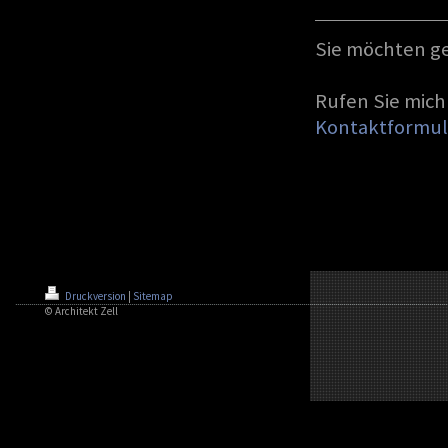
Sie möchten ge
Rufen Sie mich
Kontaktformul
Druckversion
|
Sitemap
© Architekt Zell